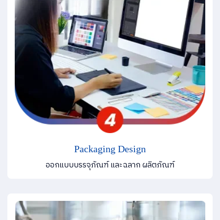
Packaging Design
ออกแบบบรรจุภัณฑ์ และฉลาก ผลิตภัณฑ์