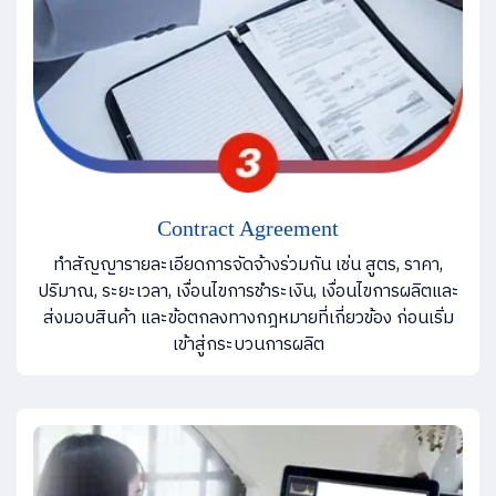
Contract Agreement
ทำสัญญารายละเอียดการจัดจ้างร่วมกัน เช่น สูตร, ราคา,
ปริมาณ, ระยะเวลา, เงื่อนไขการชำระเงิน, เงื่อนไขการผลิตและ
ส่งมอบสินค้า และข้อตกลงทางกฎหมายที่เกี่ยวข้อง ก่อนเริ่ม
เข้าสู่กระบวนการผลิต