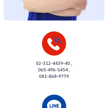
02-312-4439-40
,
065-496-5454
,
081-868-9779