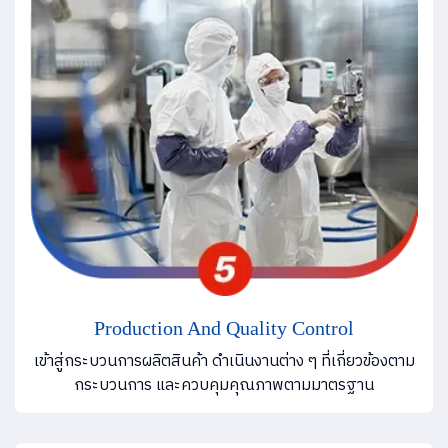
Production And Quality Control
เข้าสู่กระบวนการผลิตสินค้า ดำเนินงานต่าง ๆ ที่เกี่ยวข้องตาม
กระบวนการ และควบคุมคุณภาพตามมาตรฐาน