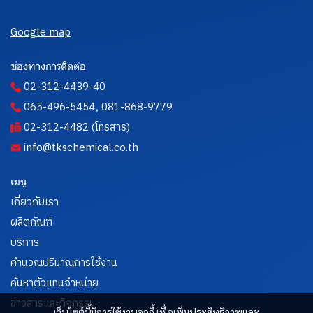
Google map
ช่องทางการติดต่อ
02-312-4439-40
,
065-496-5454
081-868-9779
02-312-4482 (โทรสาร)
info@tkschemical.co.th
เมนู
เกี่ยวกับเรา
ผลิตภัณฑ์
บริการ
คำนวณปริมาณการใช้งาน
ค้นหาตัวแทนจำหน่าย
ข่าวสารและกิจกรรม
เว็บไซต์นี้มีการใช้งานคุกกี้ เพื่อเพิ่มประสิทธิภาพและ