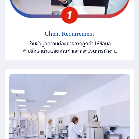
Client Requirement
เก็บข้อมูลความต้องการจากลูกค้า ให้ข้อมูล
คำปรึกษาด้านผลิตภัณฑ์ และกระบวนการทำงาน