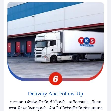
Delivery And Follow-Up
ตรวจสอบ จัดส่งผลิตภัณฑ์ให้ลูกค้า และติดตามประเมินผล
ความพึงพอใจของลูกค้า เพื่อให้แน่ใจว่าผลิตภัณฑ์ตอบสนอง