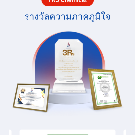
รางวัลความภาคภูมิใจ