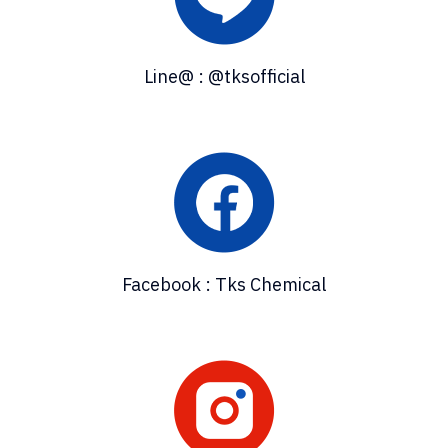
Line@ : @tksofficial
Facebook : Tks Chemical