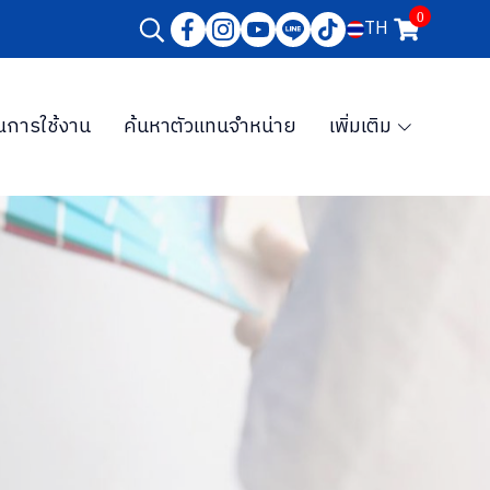
0
TH
การใช้งาน
ค้นหาตัวแทนจำหน่าย
เพิ่มเติม