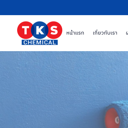
หน้าแรก
เกี่ยวกับเรา