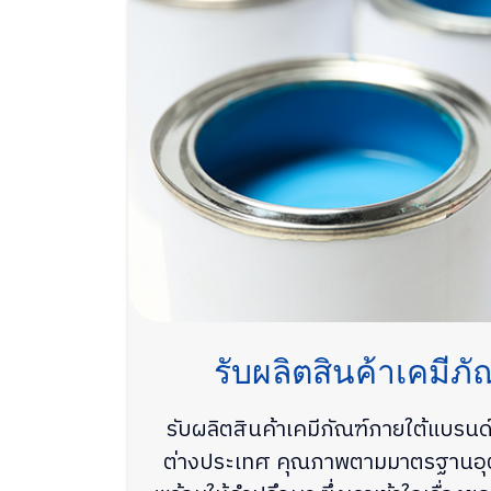
รับผลิตสินค้าเคมีภ
รับผลิตสินค้าเคมีภัณฑ์ภายใต้แบรนด์ช
ต่างประเทศ คุณภาพตามมาตรฐานอ