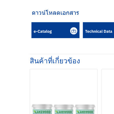
ดาวน์โหลดเอกสาร
สินค้าที่เกี่ยวข้อง