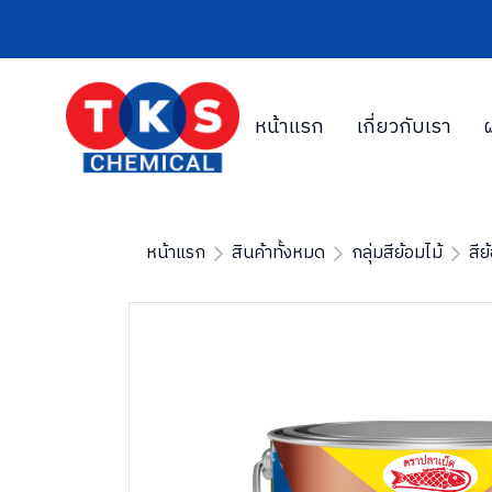
หน้าแรก
เกี่ยวกับเรา
หน้าแรก
สินค้าทั้งหมด
กลุ่มสีย้อมไม้
สีย