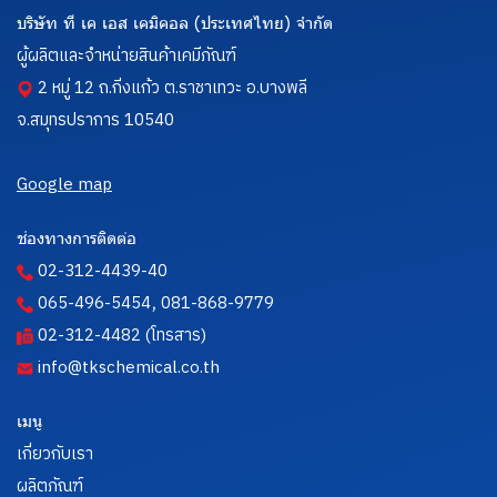
บริษัท ที เค เอส เคมิคอล (ประเทศไทย) จำกัด
ผู้ผลิตและจำหน่ายสินค้าเคมีภัณฑ์
2 หมู่ 12 ถ.กิ่งแก้ว ต.ราชาเทวะ อ.บางพลี
จ.สมุทรปราการ 10540
Google map
ช่องทางการติดต่อ
02-312-4439-40
,
065-496-5454
081-868-9779
02-312-4482 (โทรสาร)
info@tkschemical.co.th
เมนู
เกี่ยวกับเรา
ผลิตภัณฑ์