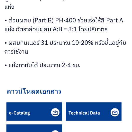
แห้ง
• ส่วนผสม (Part B) PH-400 ช่วยเร่งให้สี Part A
แห้ง อัตราส่วนผสม A:B = 3:1 โดยปริมาตร
• ผสมทินเนอร์ 31 ประมาณ 10-20% หรือขึ้นอยู่กับ
การใช้งาน
• แห้งทาทับได้ ประมาณ 2-4 ชม.
ดาวน์โหลดเอกสาร