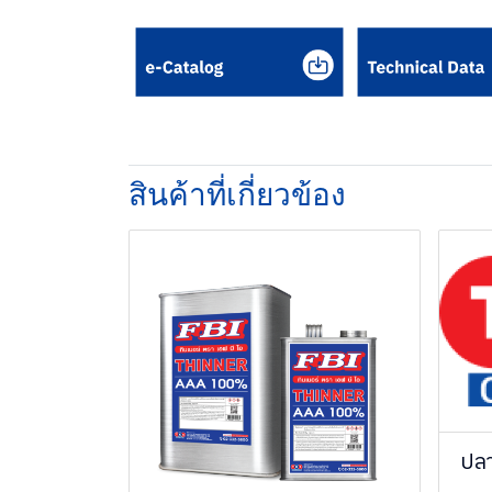
สินค้าที่เกี่ยวข้อง
ปลา