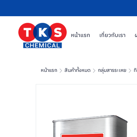
หน้าแรก
เกี่ยวกับเรา
หน้าแรก
สินค้าทั้งหมด
กลุ่มสารระเหย
ท