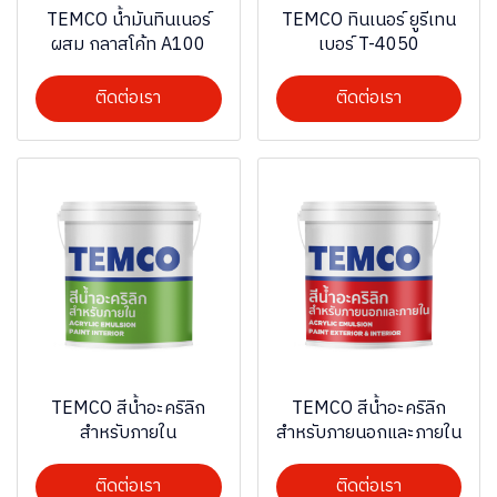
TEMCO น้ำมันทินเนอร์
TEMCO ทินเนอร์ ยูรีเทน
ผสม กลาสโค้ท A100
เบอร์ T-4050
ติดต่อเรา
ติดต่อเรา
TEMCO สีน้ำอะคริลิก
TEMCO สีน้ำอะคริลิก
สำหรับภายใน
สำหรับภายนอกและภายใน
ติดต่อเรา
ติดต่อเรา