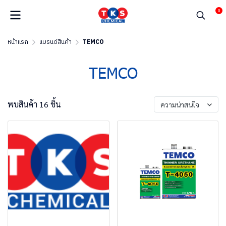
0
หน้าแรก
แบรนด์สินค้า
TEMCO
TEMCO
พบสินค้า 16 ชิ้น
ความน่าสนใจ