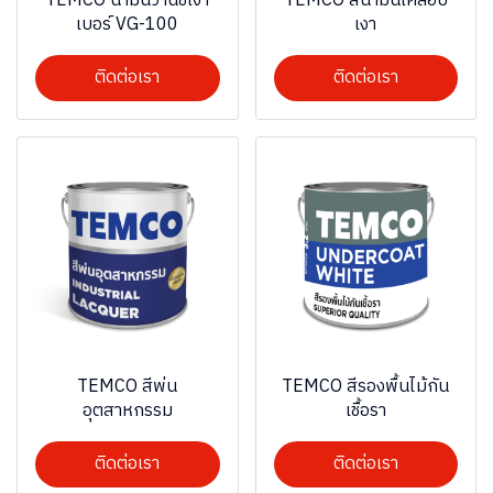
TEMCO น้ำมันวานิชเงา
TEMCO สีน้ำมันเคลือบ
เบอร์ VG-100
เงา
ติดต่อเรา
ติดต่อเรา
TEMCO สีพ่น
TEMCO สีรองพื้นไม้กัน
อุตสาหกรรม
เชื้อรา
ติดต่อเรา
ติดต่อเรา